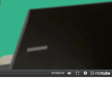
00:00
|
0:00