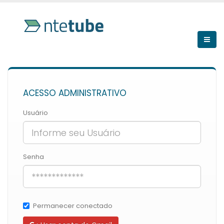
ACESSO ADMINISTRATIVO
Usuário
Senha
Permanecer conectado