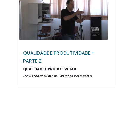
QUALIDADE E PRODUTIVIDADE -
PARTE 2
QUALIDADE E PRODUTIVIDADE
PROFESSOR CLAUDIO WEISSHEIMER ROTH