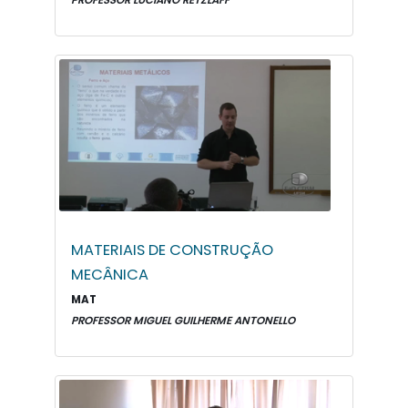
PROFESSOR LUCIANO RETZLAFF
MATERIAIS DE CONSTRUÇÃO
MECÂNICA
MAT
PROFESSOR MIGUEL GUILHERME ANTONELLO