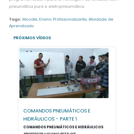
pneumática pura e eletropneumática.
Tags:
Moodle
,
Ensino Profissionalizante
,
Atividade de
Aprendizado
PRÓXIMOS VÍDEOS
COMANDOS PNEUMÁTICOS E
HIDRÁULICOS - PARTE 1
COMANDOS PNEUMÁTICOS E HIDRÁULICOS