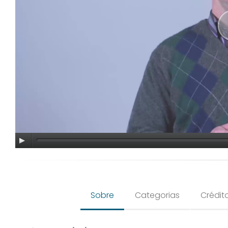
Sobre
Categorias
Crédit