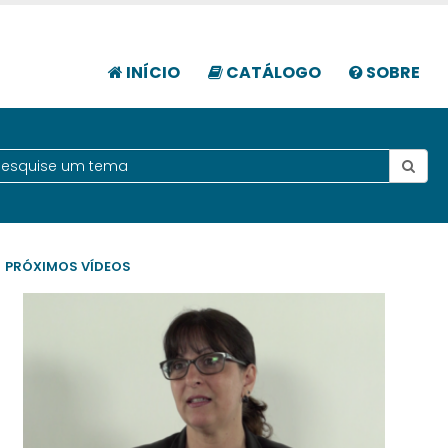
INÍCIO
CATÁLOGO
SOBRE
PRÓXIMOS VÍDEOS