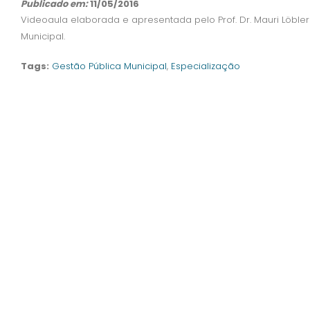
Publicado em:
11/05/2016
Videoaula elaborada e apresentada pelo Prof. Dr. Mauri Löbl
Municipal.
Tags:
Gestão Pública Municipal
,
Especialização