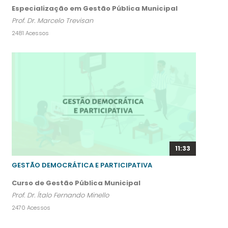
Especialização em Gestão Pública Municipal
Prof. Dr. Marcelo Trevisan
2481 Acessos
11:33
GESTÃO DEMOCRÁTICA E PARTICIPATIVA
Curso de Gestão Pública Municipal
Prof. Dr. Ítalo Fernando Minello
2470 Acessos