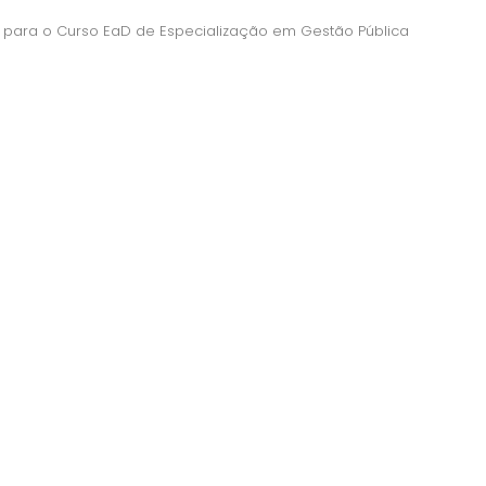
er para o Curso EaD de Especialização em Gestão Pública