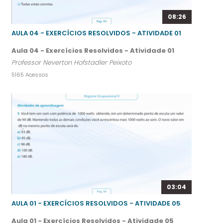
08:26
AULA 04 - EXERCÍCIOS RESOLVIDOS - ATIVIDADE 01
Aula 04 - Exercícios Resolvidos - Atividade 01
Professor Neverton Hofstadler Peixoto
5165 Acessos
03:04
AULA 01 - EXERCÍCIOS RESOLVIDOS - ATIVIDADE 05
Aula 01 - Exercícios Resolvidos - Atividade 05