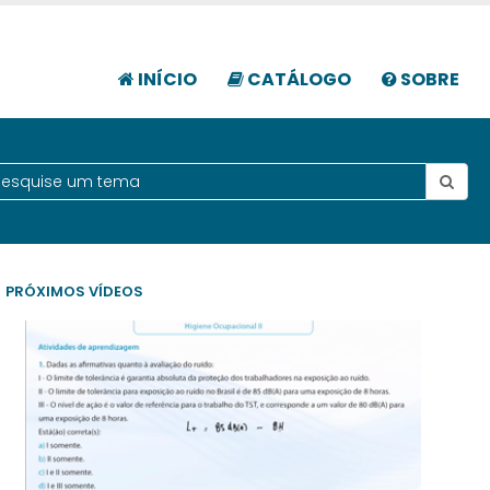
INÍCIO
CATÁLOGO
SOBRE
PRÓXIMOS VÍDEOS