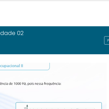
vidade 02