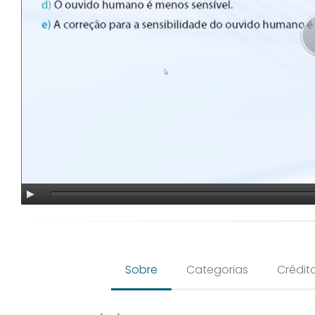
Sobre
Categorias
Crédit