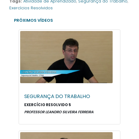
Tags:
Atividade de Aprendizado
,
Segurança do Trabalho
,
Exercícios Resolvidos
PRÓXIMOS VÍDEOS
SEGURANÇA DO TRABALHO
EXERCÍCIO RESOLVIDO 5
PROFESSOR LEANDRO SILVEIRA FERREIRA