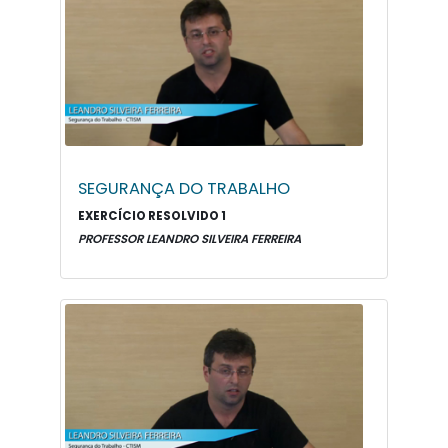
SEGURANÇA DO TRABALHO
EXERCÍCIO RESOLVIDO 1
PROFESSOR LEANDRO SILVEIRA FERREIRA