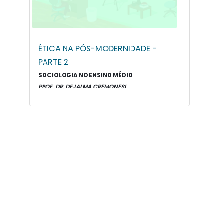
ÉTICA NA PÓS-MODERNIDADE -
PARTE 2
SOCIOLOGIA NO ENSINO MÉDIO
PROF. DR. DEJALMA CREMONESI