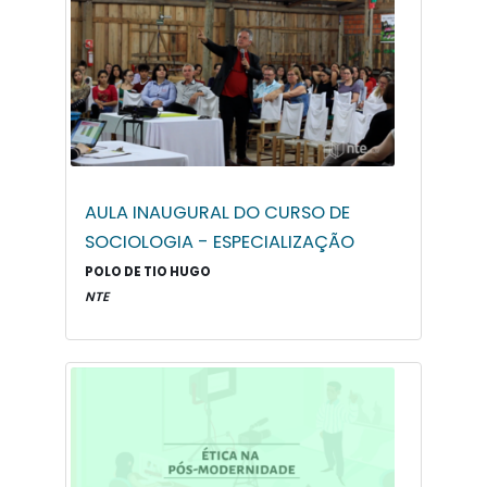
AULA INAUGURAL DO CURSO DE
SOCIOLOGIA - ESPECIALIZAÇÃO
POLO DE TIO HUGO
NTE