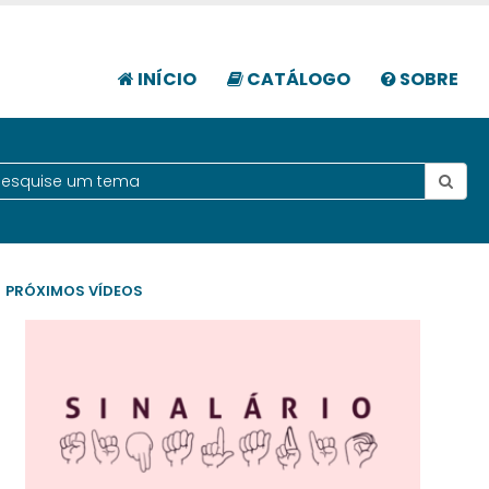
INÍCIO
CATÁLOGO
SOBRE
PRÓXIMOS VÍDEOS