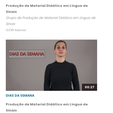
Produção de Material Didático em Língua de
Sinais
Grupo de Produção de Material Didático em Língua de
Sinais
12238 Acessos
00:27
DIAS DA SEMANA
Produção de Material Didático em Língua de
Sinais