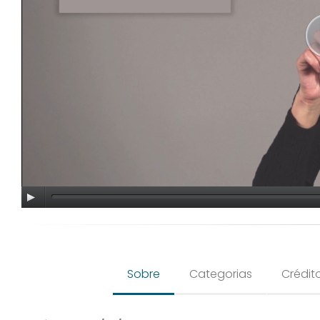
Sobre
Categorias
Crédit