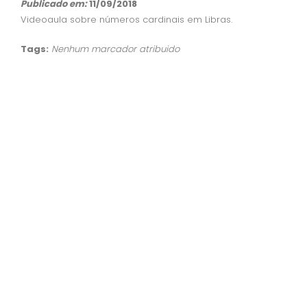
Publicado em:
11/09/2018
Videoaula sobre números cardinais em Libras.
Tags:
Nenhum marcador atribuido