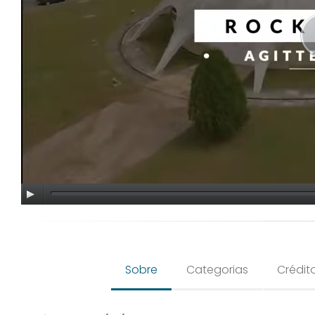
Sobre
Categorias
Crédit