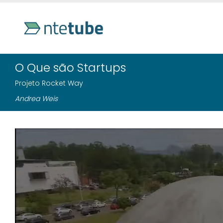
O Que são Startups
Projeto Rocket Way
Andrea Weis