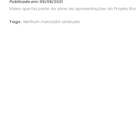
Publicado em:
05/08/2021
Vídeo que faz parte da série de apresentações do Projeto Ro
Tags:
Nenhum marcador atribuido