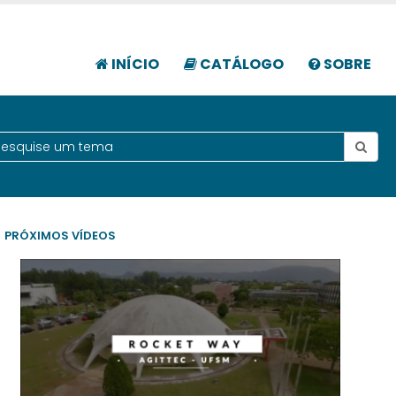
INÍCIO
CATÁLOGO
SOBRE
PRÓXIMOS VÍDEOS