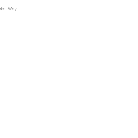
cket Way.