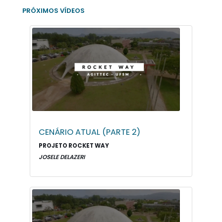
PRÓXIMOS VÍDEOS
CENÁRIO ATUAL (PARTE 2)
PROJETO ROCKET WAY
JOSELE DELAZERI