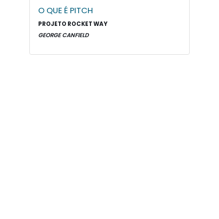
O QUE É PITCH
PROJETO ROCKET WAY
GEORGE CANFIELD