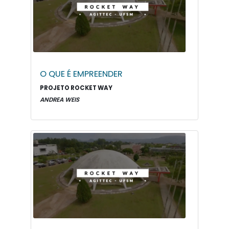
O QUE É EMPREENDER
PROJETO ROCKET WAY
ANDREA WEIS