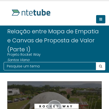
Relação entre Mapa de Empatia
e Canvas de Proposta de Valor
(Parte 1)
Projeto Rocket Way
Santos Viana