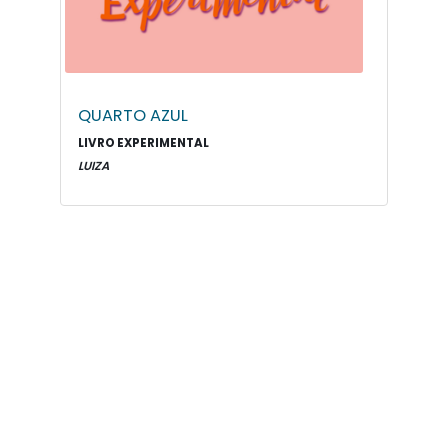
QUARTO AZUL
LIVRO EXPERIMENTAL
LUIZA