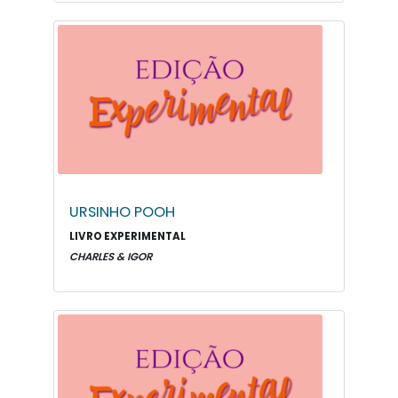
URSINHO POOH
LIVRO EXPERIMENTAL
CHARLES & IGOR