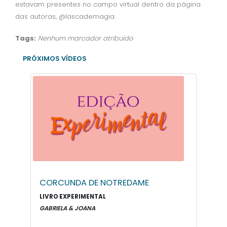
estavam presentes no campo virtual dentro da página
das autoras, @lascademagia.
Tags:
Nenhum marcador atribuido
PRÓXIMOS VÍDEOS
CORCUNDA DE NOTREDAME
LIVRO EXPERIMENTAL
GABRIELA & JOANA