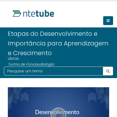
Etapas do Desenvolvimento e
Importância para Aprendizagem
e Crescimento
Libras
Turma de Fonoaudiologia