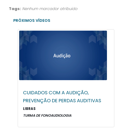
Tags:
Nenhum marcador atribuido
PRÓXIMOS VÍDEOS
CUIDADOS COM A AUDIÇÃO,
PREVENÇÃO DE PERDAS AUDITIVAS
LIBRAS
TURMA DE FONOAUDIOLOGIA