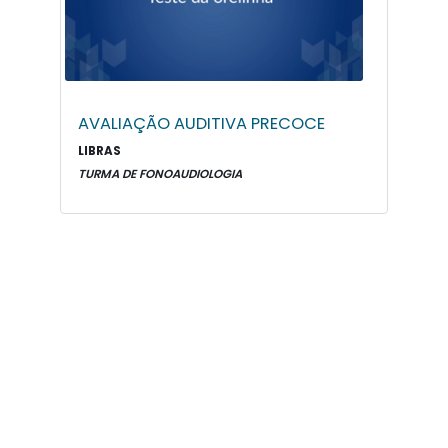
AVALIAÇÃO AUDITIVA PRECOCE
LIBRAS
TURMA DE FONOAUDIOLOGIA