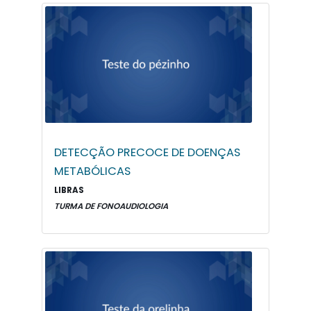
DETECÇÃO PRECOCE DE DOENÇAS
METABÓLICAS
LIBRAS
TURMA DE FONOAUDIOLOGIA