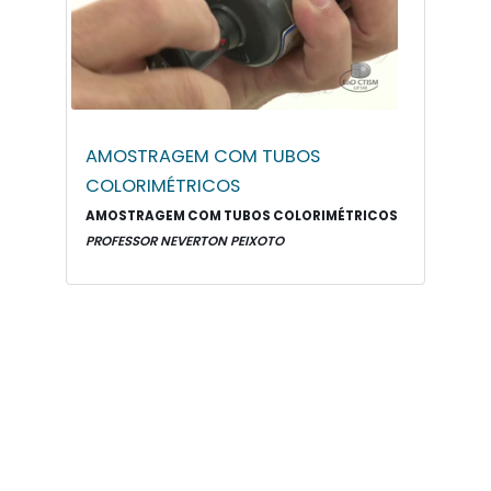
AMOSTRAGEM COM TUBOS
COLORIMÉTRICOS
AMOSTRAGEM COM TUBOS COLORIMÉTRICOS
PROFESSOR NEVERTON PEIXOTO