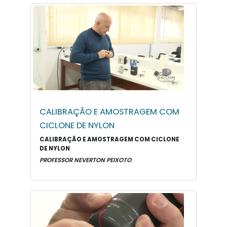
CALIBRAÇÃO E AMOSTRAGEM COM
CICLONE DE NYLON
CALIBRAÇÃO E AMOSTRAGEM COM CICLONE
DE NYLON
PROFESSOR NEVERTON PEIXOTO