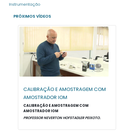
Instrumentação
PRÓXIMOS VÍDEOS
CALIBRAÇÃO E AMOSTRAGEM COM
AMOSTRADOR IOM
CALIBRAÇÃO E AMOSTRAGEM COM
AMOSTRADOR IOM
PROFESSOR NEVERTON HOFSTADLER PEIXOTO.