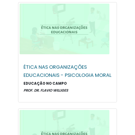
ÉTICA NAS ORGANIZAÇÕES
EDUCACIONAIS - PSICOLOGIA MORAL
EDUCAÇÃO NO CAMPO
PROF. DR. FLAVIO WILLIGES