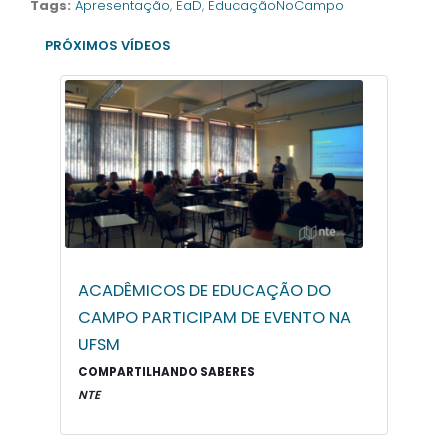
Tags:
Apresentação
,
EaD
,
EducaçãoNoCampo
PRÓXIMOS VÍDEOS
ACADÊMICOS DE EDUCAÇÃO DO
CAMPO PARTICIPAM DE EVENTO NA
UFSM
COMPARTILHANDO SABERES
NTE