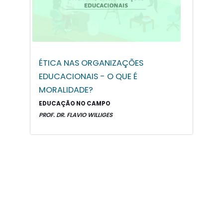
ÉTICA NAS ORGANIZAÇÕES
EDUCACIONAIS - O QUE É
MORALIDADE?
EDUCAÇÃO NO CAMPO
PROF. DR. FLAVIO WILLIGES