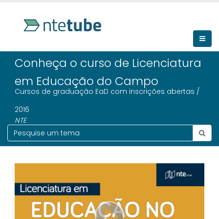
Conheça o curso de Licenciatura
em Educação do Campo
Cursos de graduação EaD com inscrições abertas /
2016
NTE