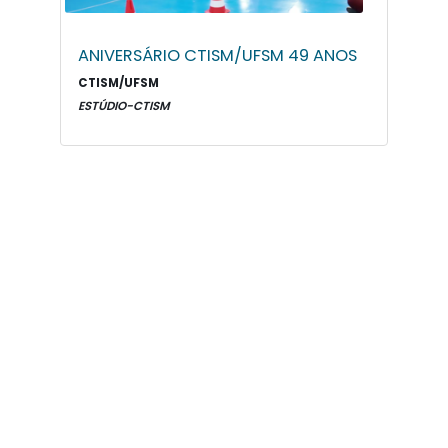
ANIVERSÁRIO CTISM/UFSM 49 ANOS
CTISM/UFSM
ESTÚDIO-CTISM