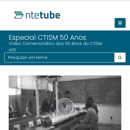
Especial CTISM 50 Anos
Vídeo Comemorativo dos 50 Anos do CTISM
NTE