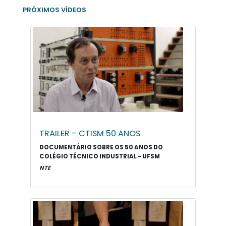
PRÓXIMOS VÍDEOS
TRAILER - CTISM 50 ANOS
DOCUMENTÁRIO SOBRE OS 50 ANOS DO
COLÉGIO TÉCNICO INDUSTRIAL - UFSM
NTE