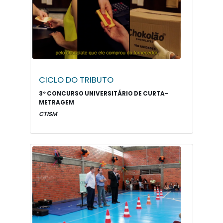
CICLO DO TRIBUTO
3º CONCURSO UNIVERSITÁRIO DE CURTA-
METRAGEM
CTISM