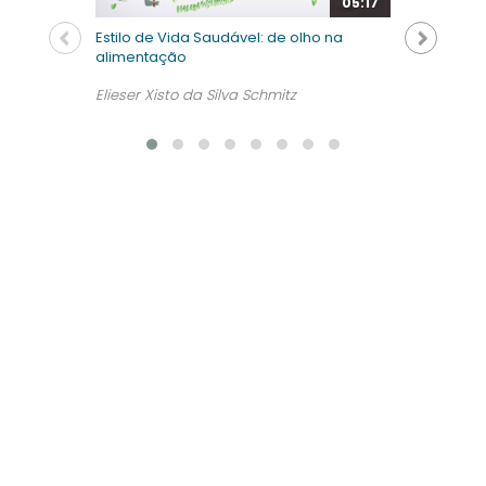
05:17
Estilo de Vida Saudável: de olho na
alimentação
Elieser Xisto da Silva Schmitz