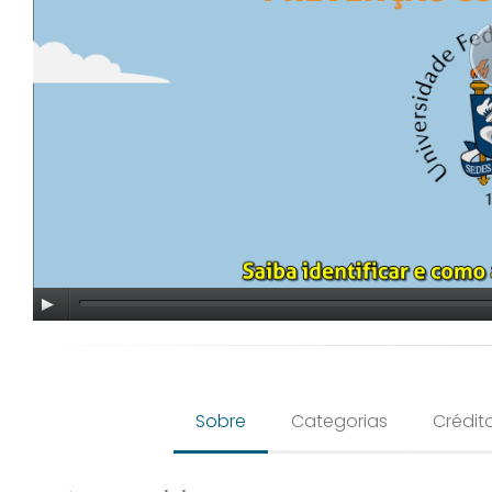
Sobre
Categorias
Crédit