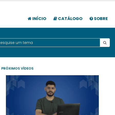
INÍCIO
CATÁLOGO
SOBRE
PRÓXIMOS VÍDEOS