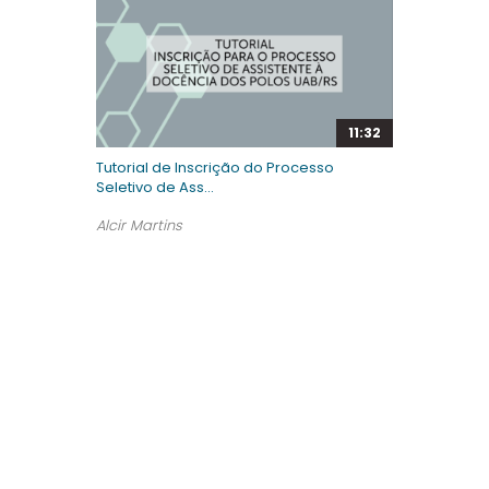
11:32
Tutorial de Inscrição do Processo
Seletivo de Ass...
Alcir Martins