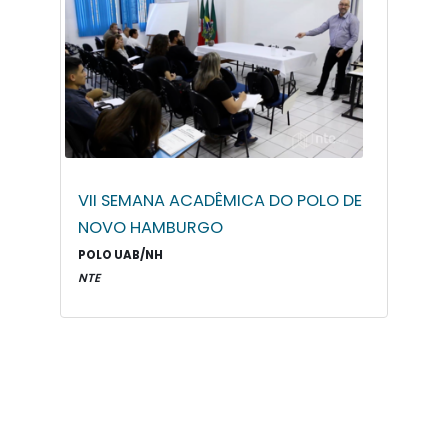
VII SEMANA ACADÊMICA DO POLO DE
NOVO HAMBURGO
POLO UAB/NH
NTE