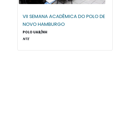
VII SEMANA ACADÊMICA DO POLO DE
NOVO HAMBURGO
POLO UAB/NH
NTE