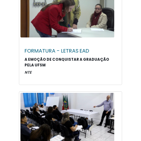
FORMATURA - LETRAS EAD
A EMOÇÃO DE CONQUISTAR A GRADUAÇÃO
PELA UFSM
NTE