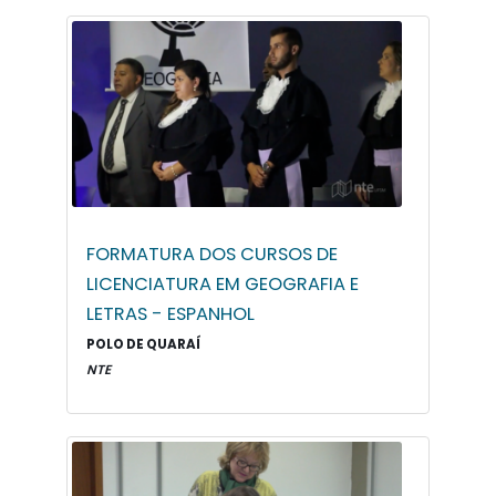
FORMATURA DOS CURSOS DE
LICENCIATURA EM GEOGRAFIA E
LETRAS - ESPANHOL
POLO DE QUARAÍ
NTE