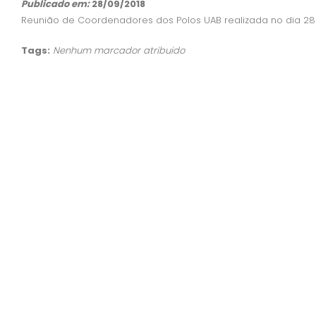
Publicado em:
28/09/2018
Reunião de Coordenadores dos Polos UAB realizada no dia 28 
Tags:
Nenhum marcador atribuido