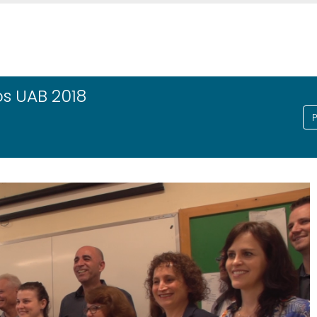
s UAB 2018