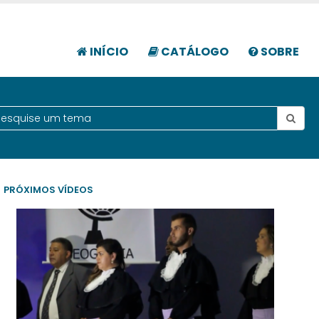
INÍCIO
CATÁLOGO
SOBRE
PRÓXIMOS VÍDEOS