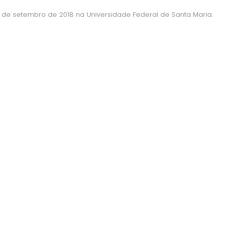
de setembro de 2018 na Universidade Federal de Santa Maria.