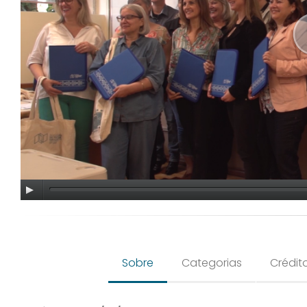
Sobre
Categorias
Crédit