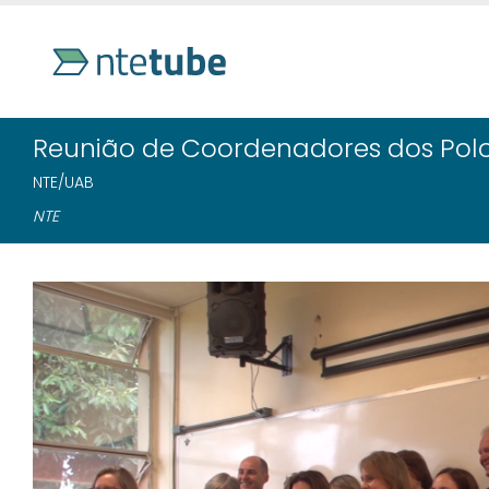
Reunião de Coordenadores dos Polo
NTE/UAB
NTE