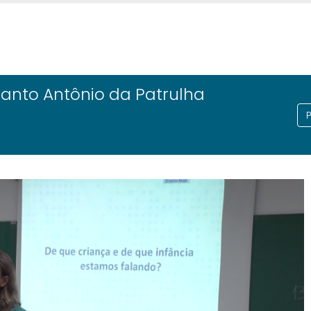
anto Antônio da Patrulha