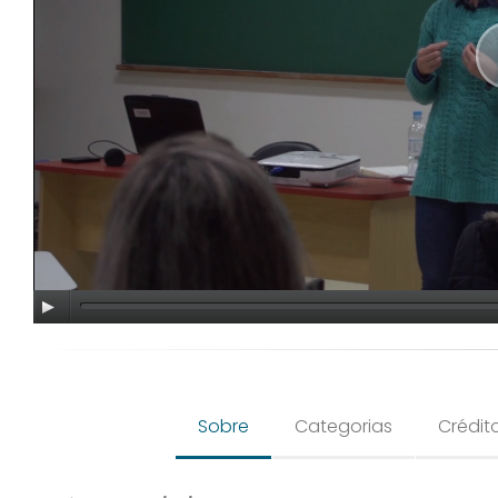
Sobre
Categorias
Crédit