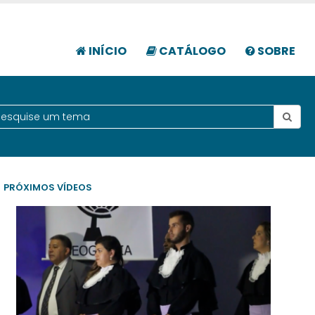
INÍCIO
CATÁLOGO
SOBRE
PRÓXIMOS VÍDEOS