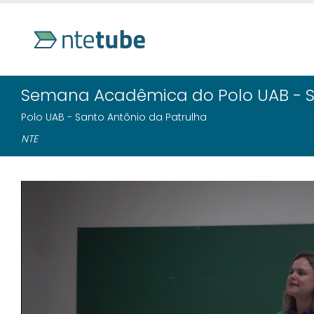
Semana Acadêmica do Polo UAB - S
Polo UAB - Santo Antônio da Patrulha
NTE