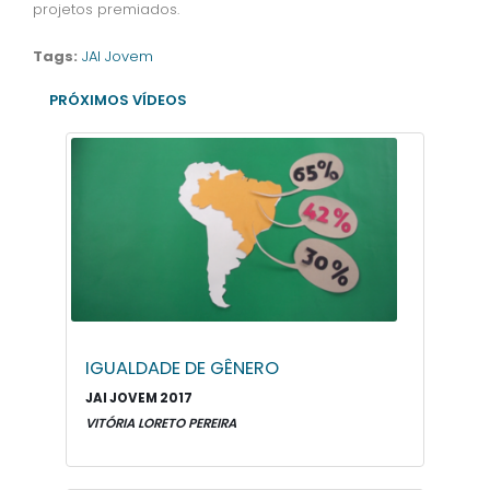
projetos premiados.
Tags:
JAI Jovem
PRÓXIMOS VÍDEOS
IGUALDADE DE GÊNERO
JAI JOVEM 2017
VITÓRIA LORETO PEREIRA