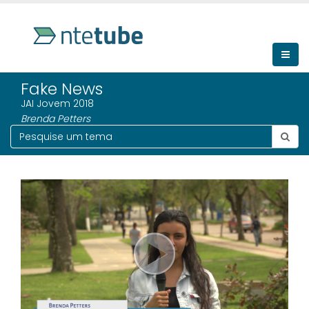
Fake News
JAI Jovem 2018
Brenda Petters