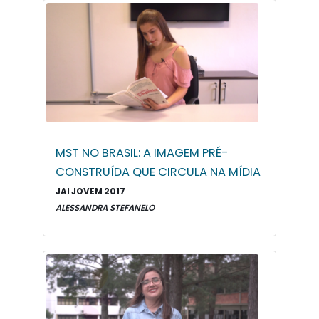
MST NO BRASIL: A IMAGEM PRÉ-
CONSTRUÍDA QUE CIRCULA NA MÍDIA
JAI JOVEM 2017
ALESSANDRA STEFANELO