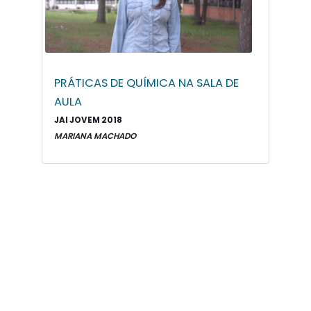
PRÁTICAS DE QUÍMICA NA SALA DE
AULA
JAI JOVEM 2018
MARIANA MACHADO