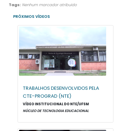
Tags:
Nenhum marcador atribuido
PRÓXIMOS VÍDEOS
TRABALHOS DESENVOLVIDOS PELA
CTE-PROGRAD (NTE)
VÍDEO INSTITUCIONAL DO NTE/UFSM
NÚCLEO DE TECNOLOGIA EDUCACIONAL