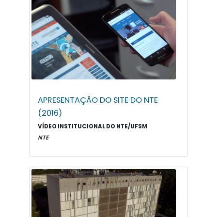
APRESENTAÇÃO DO SITE DO NTE
(2016)
VÍDEO INSTITUCIONAL DO NTE/UFSM
NTE