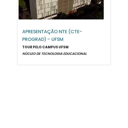
APRESENTAÇÃO NTE (CTE-
PROGRAD) - UFSM
TOUR PELO CAMPUS UFSM
NÚCLEO DE TECNOLOGIA EDUCACIONAL