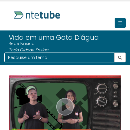
Vida em uma Gota D'água
Rede Básica
Toda Cidade Ensina