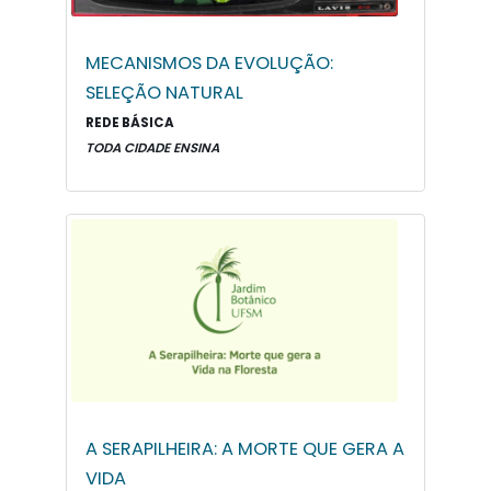
MECANISMOS DA EVOLUÇÃO:
SELEÇÃO NATURAL
REDE BÁSICA
TODA CIDADE ENSINA
A SERAPILHEIRA: A MORTE QUE GERA A
VIDA