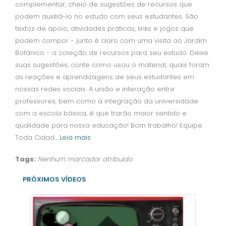
complementar, cheio de sugestões de recursos que
podem auxiliá-lo no estudo com seus estudantes. São
textos de apoio, atividades práticas, links e jogos que
podem compor - junto é claro com uma visita ao Jardim
Botânico - a coleção de recursos para seu estudo. Deixe
suas sugestões, conte como usou o material, quais foram
as reações e aprendizagens de seus estudantes em
nossas redes sociais. A união e interação entre
professores, bem como a integração da universidade
com a escola básica, é que trarão maior sentido e
qualidade para nossa educação! Bom trabalho! Equipe
Toda Cidad
...
Leia mais
Tags:
Nenhum marcador atribuido
PRÓXIMOS VÍDEOS