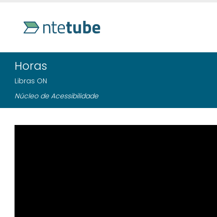
Horas
Libras ON
Núcleo de Acessibilidade