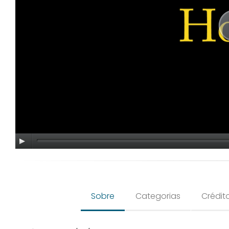
Sobre
Categorias
Crédit