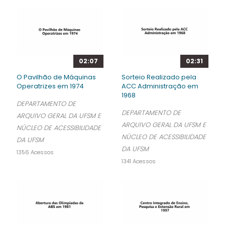
02:07
02:31
O Pavilhão de Máquinas
Sorteio Realizado pela
Operatrizes em 1974
ACC Administração em
1968
DEPARTAMENTO DE
DEPARTAMENTO DE
ARQUIVO GERAL DA UFSM E
ARQUIVO GERAL DA UFSM E
NÚCLEO DE ACESSIBILIDADE
NÚCLEO DE ACESSIBILIDADE
DA UFSM
DA UFSM
1356 Acessos
1341 Acessos