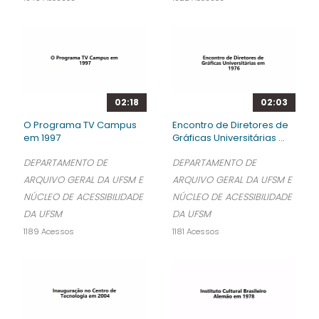
02:18
02:03
O Programa TV Campus
Encontro de Diretores de
em 1997
Gráficas Universitárias ...
DEPARTAMENTO DE
DEPARTAMENTO DE
ARQUIVO GERAL DA UFSM E
ARQUIVO GERAL DA UFSM E
NÚCLEO DE ACESSIBILIDADE
NÚCLEO DE ACESSIBILIDADE
DA UFSM
DA UFSM
1189 Acessos
1181 Acessos