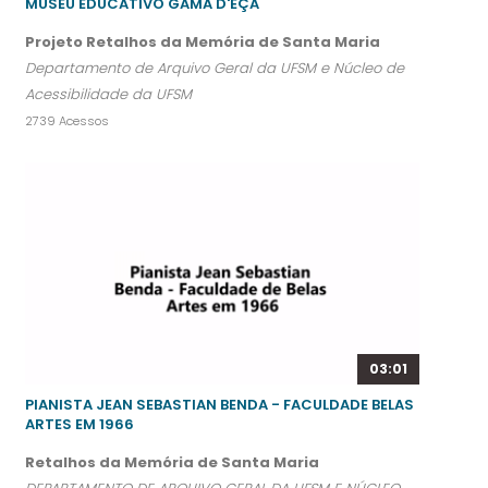
MUSEU EDUCATIVO GAMA D'EÇA
Projeto Retalhos da Memória de Santa Maria
Departamento de Arquivo Geral da UFSM e Núcleo de
Acessibilidade da UFSM
2739 Acessos
03:01
PIANISTA JEAN SEBASTIAN BENDA - FACULDADE BELAS
ARTES EM 1966
Retalhos da Memória de Santa Maria