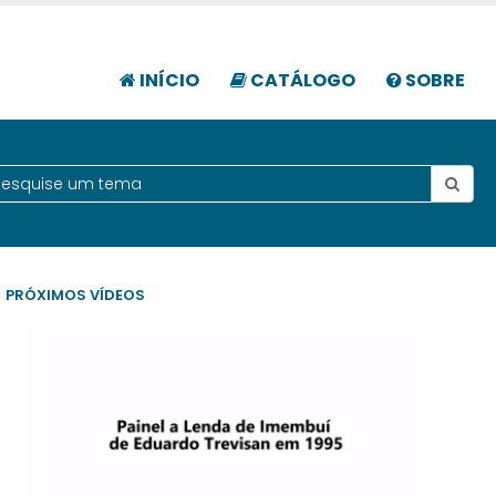
INÍCIO
CATÁLOGO
SOBRE
PRÓXIMOS VÍDEOS