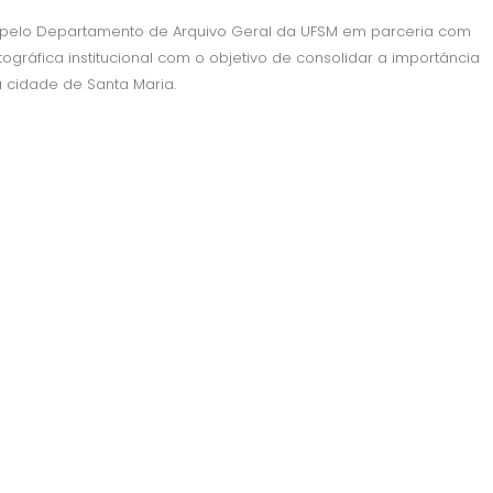
 pelo Departamento de Arquivo Geral da UFSM em parceria com
gráfica institucional com o objetivo de consolidar a importância
 cidade de Santa Maria.