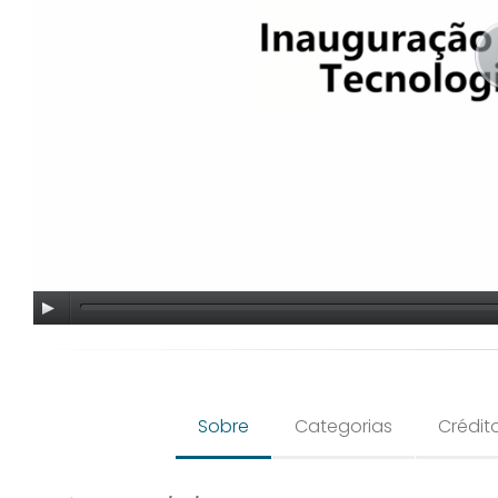
Sobre
Categorias
Crédit