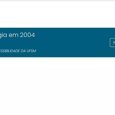
gia em 2004
SIBILIDADE DA UFSM