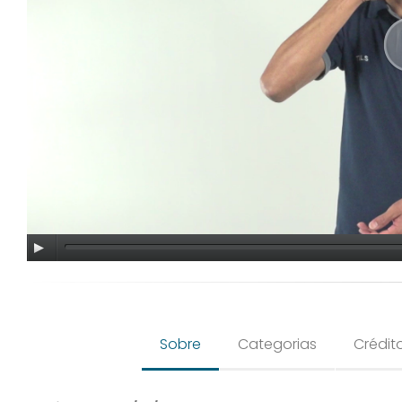
Sobre
Categorias
Crédit