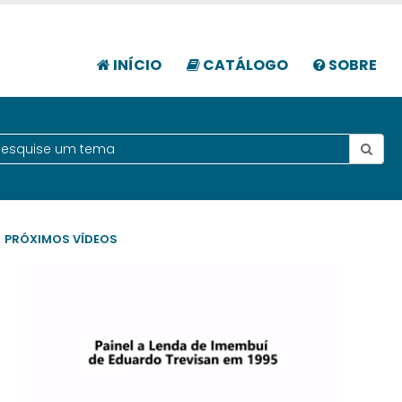
INÍCIO
CATÁLOGO
SOBRE
PRÓXIMOS VÍDEOS