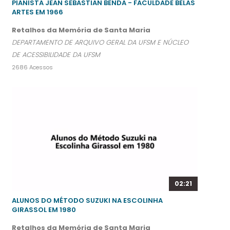
PIANISTA JEAN SEBASTIAN BENDA - FACULDADE BELAS
ARTES EM 1966
Retalhos da Memória de Santa Maria
DEPARTAMENTO DE ARQUIVO GERAL DA UFSM E NÚCLEO
DE ACESSIBILIDADE DA UFSM
2686 Acessos
02:21
ALUNOS DO MÉTODO SUZUKI NA ESCOLINHA
GIRASSOL EM 1980
Retalhos da Memória de Santa Maria