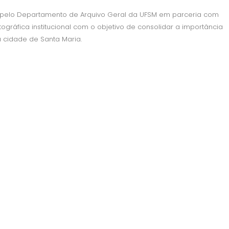
 pelo Departamento de Arquivo Geral da UFSM em parceria com
gráfica institucional com o objetivo de consolidar a importância
 cidade de Santa Maria.