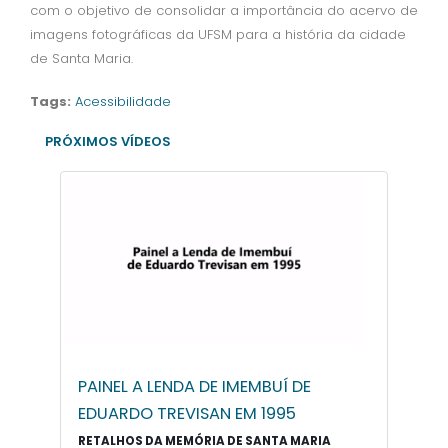
com o objetivo de consolidar a importância do acervo de
imagens fotográficas da UFSM para a história da cidade
de Santa Maria.
Tags:
Acessibilidade
PRÓXIMOS VÍDEOS
PAINEL A LENDA DE IMEMBUÍ DE
EDUARDO TREVISAN EM 1995
RETALHOS DA MEMÓRIA DE SANTA MARIA