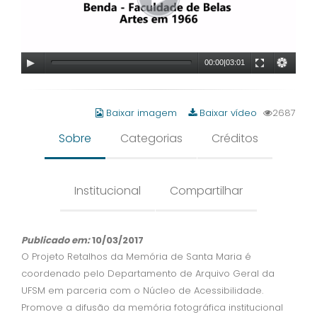
00:00
|
03:01
Baixar imagem
Baixar vídeo
2687
Sobre
Categorias
Créditos
Institucional
Compartilhar
Publicado em:
10/03/2017
O Projeto Retalhos da Memória de Santa Maria é
coordenado pelo Departamento de Arquivo Geral da
UFSM em parceria com o Núcleo de Acessibilidade.
Promove a difusão da memória fotográfica institucional