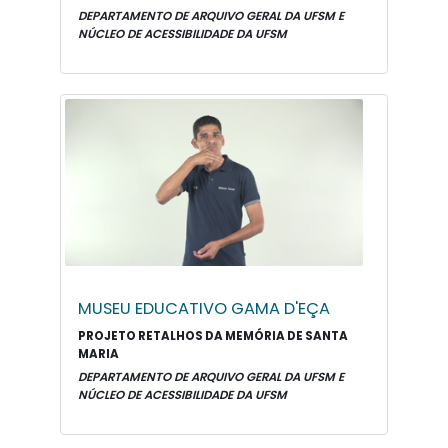
DEPARTAMENTO DE ARQUIVO GERAL DA UFSM E
NÚCLEO DE ACESSIBILIDADE DA UFSM
MUSEU EDUCATIVO GAMA D'EÇA
PROJETO RETALHOS DA MEMÓRIA DE SANTA
MARIA
DEPARTAMENTO DE ARQUIVO GERAL DA UFSM E
NÚCLEO DE ACESSIBILIDADE DA UFSM