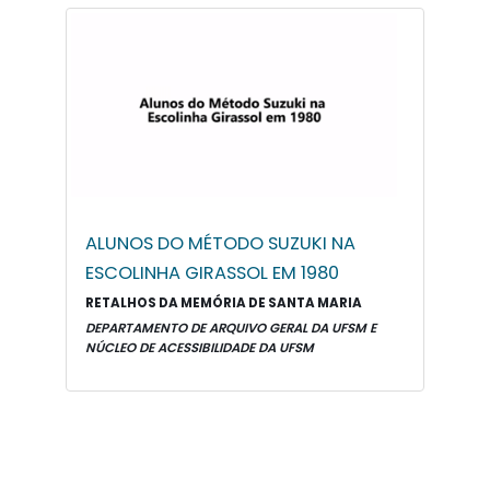
ALUNOS DO MÉTODO SUZUKI NA
ESCOLINHA GIRASSOL EM 1980
RETALHOS DA MEMÓRIA DE SANTA MARIA
DEPARTAMENTO DE ARQUIVO GERAL DA UFSM E
NÚCLEO DE ACESSIBILIDADE DA UFSM