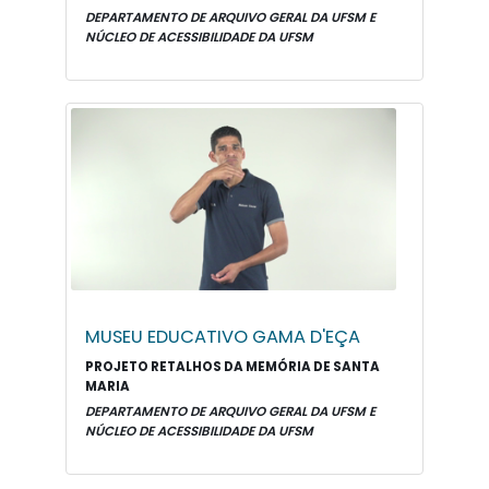
DEPARTAMENTO DE ARQUIVO GERAL DA UFSM E
NÚCLEO DE ACESSIBILIDADE DA UFSM
MUSEU EDUCATIVO GAMA D'EÇA
PROJETO RETALHOS DA MEMÓRIA DE SANTA
MARIA
DEPARTAMENTO DE ARQUIVO GERAL DA UFSM E
NÚCLEO DE ACESSIBILIDADE DA UFSM