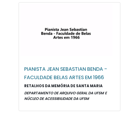
PIANISTA JEAN SEBASTIAN BENDA -
FACULDADE BELAS ARTES EM 1966
RETALHOS DA MEMÓRIA DE SANTA MARIA
DEPARTAMENTO DE ARQUIVO GERAL DA UFSM E
NÚCLEO DE ACESSIBILIDADE DA UFSM