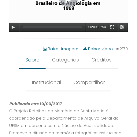
00:00
|
02:54
Baixar imagem
Baixar vídeo
2170
Sobre
Categorias
Créditos
Institucional
Compartilhar
Publicado em:
10/03/2017
O Projeto Retalhos da Memória de Santa Maria é
coordenado pelo Departamento de Arquivo Geral da
UFSM em parceria com o Núcleo de Acessibilidade.
Promove a difusão da memória fotográfica institucional