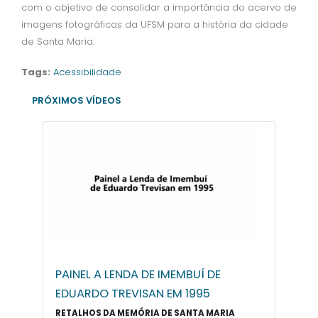
com o objetivo de consolidar a importância do acervo de
imagens fotográficas da UFSM para a história da cidade
de Santa Maria.
Tags:
Acessibilidade
PRÓXIMOS VÍDEOS
PAINEL A LENDA DE IMEMBUÍ DE
EDUARDO TREVISAN EM 1995
RETALHOS DA MEMÓRIA DE SANTA MARIA