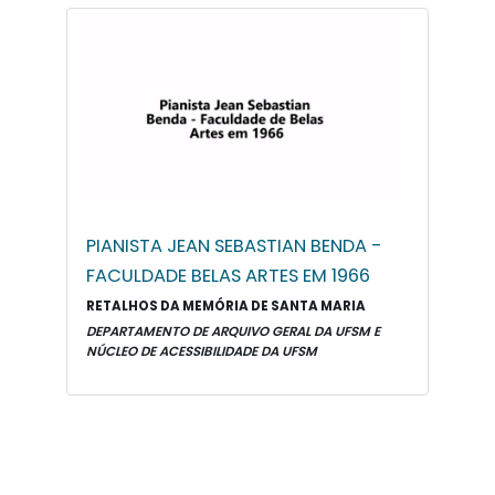
PIANISTA JEAN SEBASTIAN BENDA -
FACULDADE BELAS ARTES EM 1966
RETALHOS DA MEMÓRIA DE SANTA MARIA
DEPARTAMENTO DE ARQUIVO GERAL DA UFSM E
NÚCLEO DE ACESSIBILIDADE DA UFSM