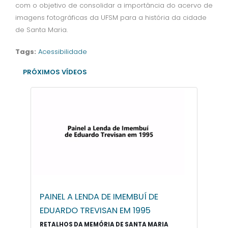
com o objetivo de consolidar a importância do acervo de
imagens fotográficas da UFSM para a história da cidade
de Santa Maria.
Tags:
Acessibilidade
PRÓXIMOS VÍDEOS
PAINEL A LENDA DE IMEMBUÍ DE
EDUARDO TREVISAN EM 1995
RETALHOS DA MEMÓRIA DE SANTA MARIA