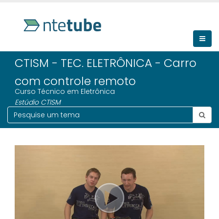
CTISM - TEC. ELETRÔNICA - Carro
com controle remoto
Curso Técnico em Eletrônica
Estúdio CTISM