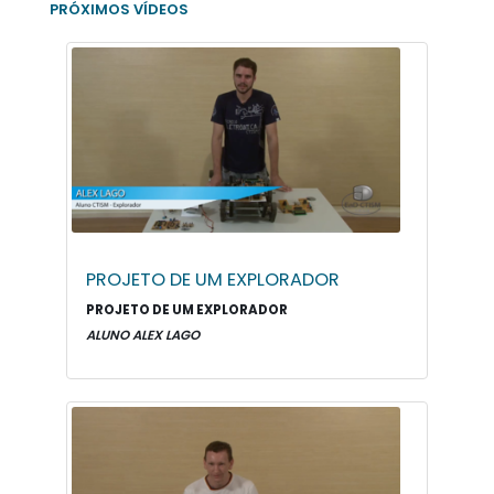
PRÓXIMOS VÍDEOS
PROJETO DE UM EXPLORADOR
PROJETO DE UM EXPLORADOR
ALUNO ALEX LAGO