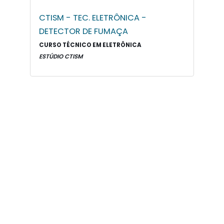
CTISM - TEC. ELETRÔNICA -
DETECTOR DE FUMAÇA
CURSO TÉCNICO EM ELETRÔNICA
ESTÚDIO CTISM