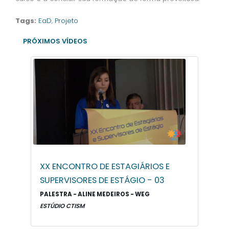
Tags:
EaD
,
Projeto
PRÓXIMOS VÍDEOS
XX ENCONTRO DE ESTAGIÁRIOS E
SUPERVISORES DE ESTÁGIO - 03
PALESTRA - ALINE MEDEIROS - WEG
ESTÚDIO CTISM