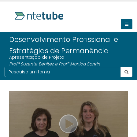
Desenvolvimento Profissional e
Estratégias de Permanência
Apresentação de Projeto
Profª Suzente Benitez e Profª Monica Santin