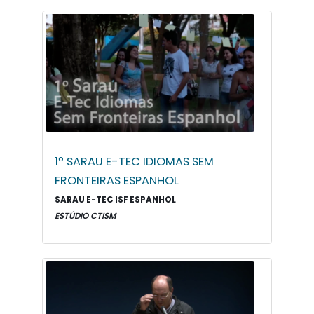
1º SARAU E-TEC IDIOMAS SEM
FRONTEIRAS ESPANHOL
SARAU E-TEC ISF ESPANHOL
ESTÚDIO CTISM