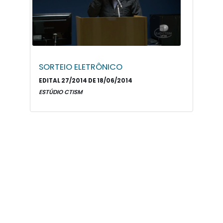
SORTEIO ELETRÔNICO
EDITAL 27/2014 DE 18/06/2014
ESTÚDIO CTISM