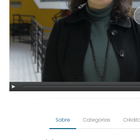
Sobre
Categorias
Crédit