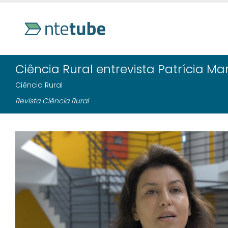
Ciência Rural entrevista Patrícia Ma
Ciência Rural
Revista Ciência Rural