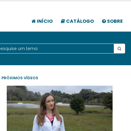
INÍCIO
CATÁLOGO
SOBRE
PRÓXIMOS VÍDEOS