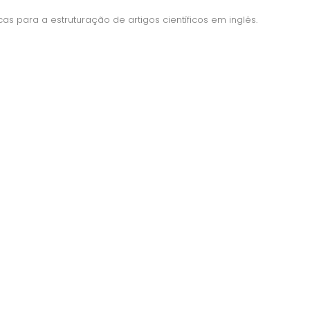
cas para a estruturação de artigos científicos em inglês.