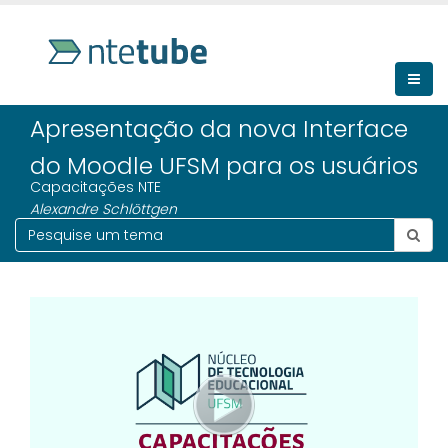
Apresentação da nova Interface
do Moodle UFSM para os usuários
Capacitações NTE
Alexandre Schlöttgen