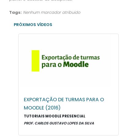
Tags:
Nenhum marcador atribuido
PRÓXIMOS VÍDEOS
EXPORTAÇÃO DE TURMAS PARA O
MOODLE (2016)
TUTORIAIS MOODLE PRESENCIAL
PROF. CARLOS GUSTAVO LOPES DA SILVA