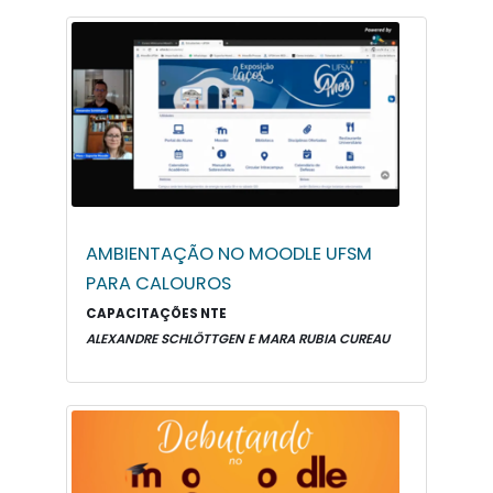
AMBIENTAÇÃO NO MOODLE UFSM
PARA CALOUROS
CAPACITAÇÕES NTE
ALEXANDRE SCHLÖTTGEN E MARA RUBIA CUREAU