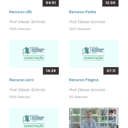
04:51
12:00
Recurso URL
Recurso Pasta
Prof. Elieser Schmitz
Prof. Elieser Schmitz
1056 Acessos
1002 Acessos
14:29
07:11
Recurso Livro
Recurso Página
Prof. Elieser Schmitz
Prof. Elieser Schmitz
1054 Acessos
1112 Acessos