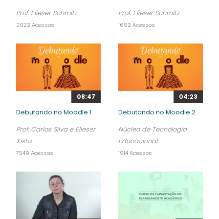
Prof. Elieser Schmitz
Prof. Elieser Schmitz
2022 Acessos
1692 Acessos
08:47
04:23
Debutando no Moodle 1
Debutando no Moodle 2
Prof. Carlos Silva e Elieser
Núcleo de Tecnologia
Xisto
Educacional
7549 Acessos
1914 Acessos