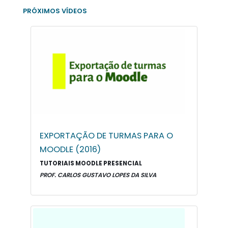
PRÓXIMOS VÍDEOS
EXPORTAÇÃO DE TURMAS PARA O
MOODLE (2016)
TUTORIAIS MOODLE PRESENCIAL
PROF. CARLOS GUSTAVO LOPES DA SILVA