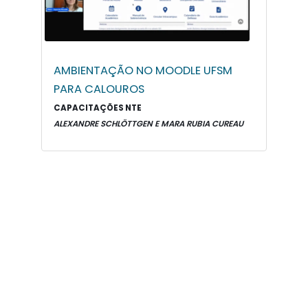
AMBIENTAÇÃO NO MOODLE UFSM
PARA CALOUROS
CAPACITAÇÕES NTE
ALEXANDRE SCHLÖTTGEN E MARA RUBIA CUREAU