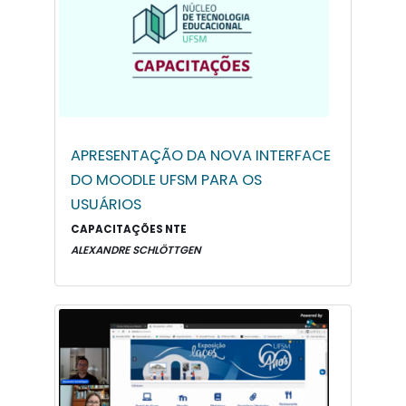
APRESENTAÇÃO DA NOVA INTERFACE
DO MOODLE UFSM PARA OS
USUÁRIOS
CAPACITAÇÕES NTE
ALEXANDRE SCHLÖTTGEN