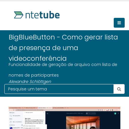
BigBlueButton - Como gerar lista
de presença de uma
videoconferência
Funcionalidade de geração de arquivo com lista de
nomes de participantes
Alexandre Schlöttgen