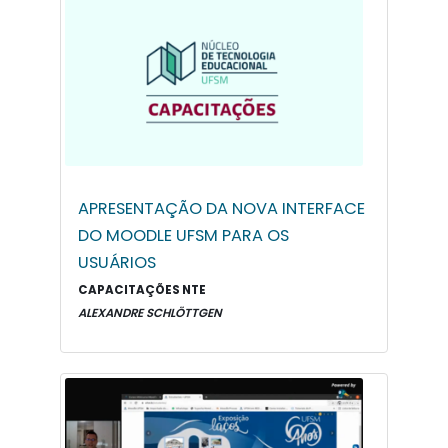
APRESENTAÇÃO DA NOVA INTERFACE
DO MOODLE UFSM PARA OS
USUÁRIOS
CAPACITAÇÕES NTE
ALEXANDRE SCHLÖTTGEN