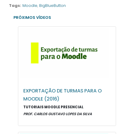
Tags:
Moodle
,
BigBlueButton
PRÓXIMOS VÍDEOS
EXPORTAÇÃO DE TURMAS PARA O
MOODLE (2016)
TUTORIAIS MOODLE PRESENCIAL
PROF. CARLOS GUSTAVO LOPES DA SILVA