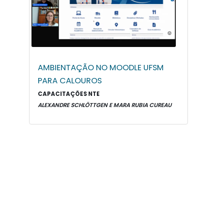
AMBIENTAÇÃO NO MOODLE UFSM
PARA CALOUROS
CAPACITAÇÕES NTE
ALEXANDRE SCHLÖTTGEN E MARA RUBIA CUREAU