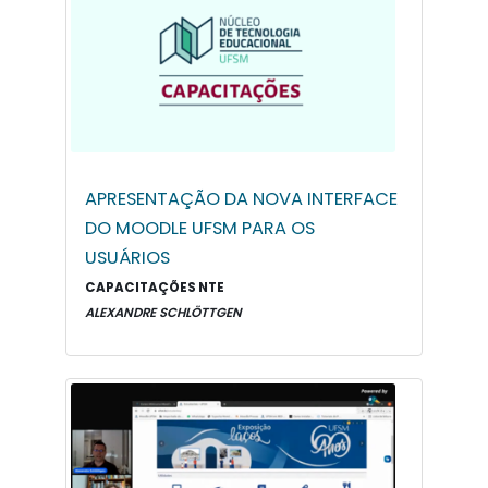
APRESENTAÇÃO DA NOVA INTERFACE
DO MOODLE UFSM PARA OS
USUÁRIOS
CAPACITAÇÕES NTE
ALEXANDRE SCHLÖTTGEN