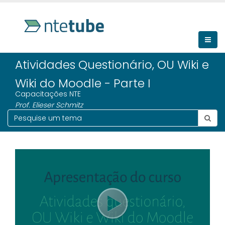
Atividades Questionário, OU Wiki e
Wiki do Moodle - Parte I
Capacitações NTE
Prof. Elieser Schmitz