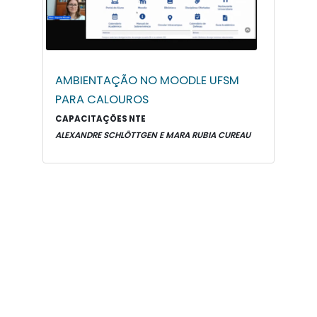
AMBIENTAÇÃO NO MOODLE UFSM
PARA CALOUROS
CAPACITAÇÕES NTE
ALEXANDRE SCHLÖTTGEN E MARA RUBIA CUREAU