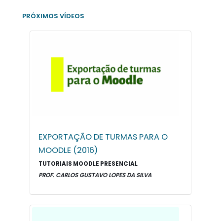
PRÓXIMOS VÍDEOS
EXPORTAÇÃO DE TURMAS PARA O
MOODLE (2016)
TUTORIAIS MOODLE PRESENCIAL
PROF. CARLOS GUSTAVO LOPES DA SILVA