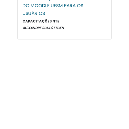
DO MOODLE UFSM PARA OS
USUÁRIOS
CAPACITAÇÕES NTE
ALEXANDRE SCHLÖTTGEN