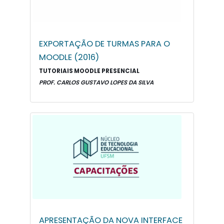
EXPORTAÇÃO DE TURMAS PARA O
MOODLE (2016)
TUTORIAIS MOODLE PRESENCIAL
PROF. CARLOS GUSTAVO LOPES DA SILVA
APRESENTAÇÃO DA NOVA INTERFACE