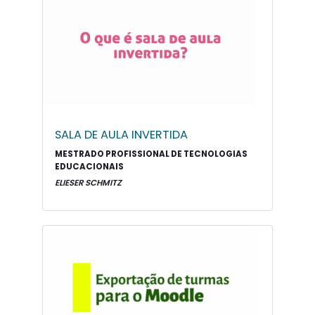
SALA DE AULA INVERTIDA
MESTRADO PROFISSIONAL DE TECNOLOGIAS
EDUCACIONAIS
ELIESER SCHMITZ