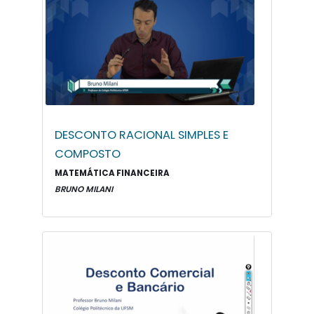
DESCONTO RACIONAL SIMPLES E
COMPOSTO
MATEMÁTICA FINANCEIRA
BRUNO MILANI