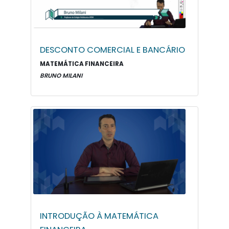
DESCONTO COMERCIAL E BANCÁRIO
MATEMÁTICA FINANCEIRA
BRUNO MILANI
INTRODUÇÃO À MATEMÁTICA