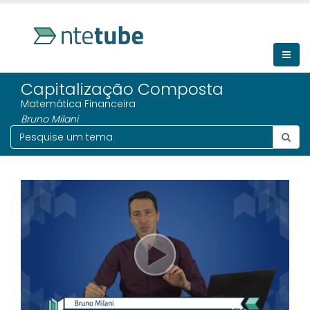
Capitalização Composta
Matemática Financeira
Bruno Milani