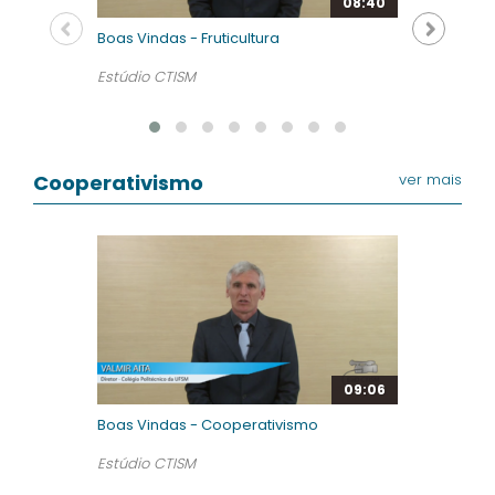
08:40
Boas Vindas - Fruticultura
Estúdio CTISM
Cooperativismo
ver mais
09:06
Boas Vindas - Cooperativismo
Estúdio CTISM