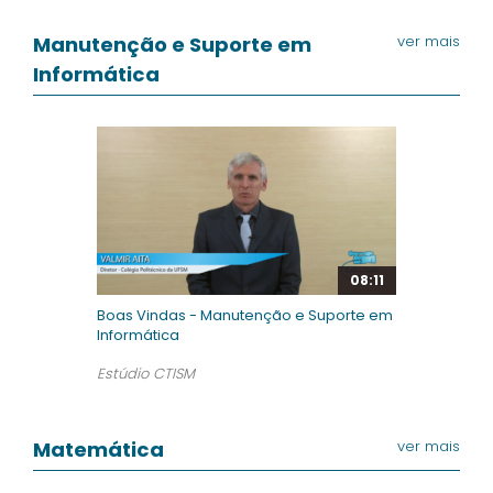
Manutenção e Suporte em
ver mais
Informática
08:11
Boas Vindas - Manutenção e Suporte em
Informática
Estúdio CTISM
Matemática
ver mais