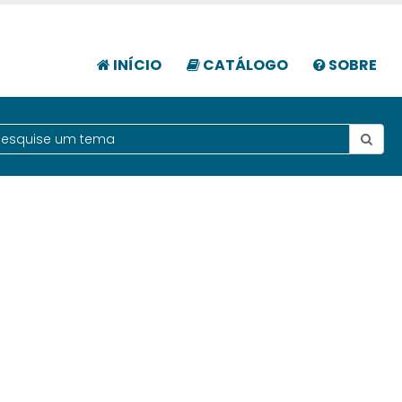
INÍCIO
CATÁLOGO
SOBRE