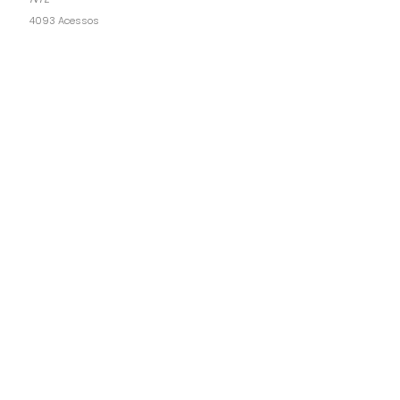
4093 Acessos