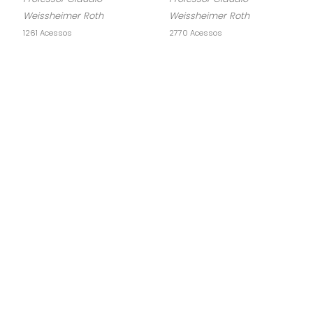
Weissheimer Roth
Weissheimer Roth
1261 Acessos
2770 Acessos