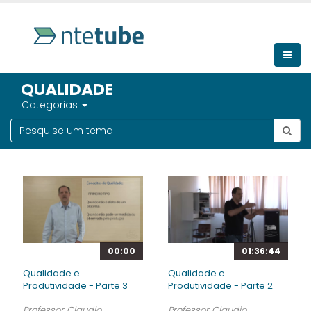
QUALIDADE
Categorias
00:00
01:36:44
Qualidade e
Qualidade e
Produtividade - Parte 3
Produtividade - Parte 2
Professor Claudio
Professor Claudio