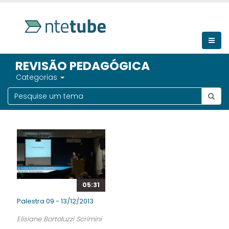
REVISÃO PEDAGÓGICA
Categorias
05:31
Palestra 09 - 13/12/2013
Elisiane Bortoluzzi Scrimini