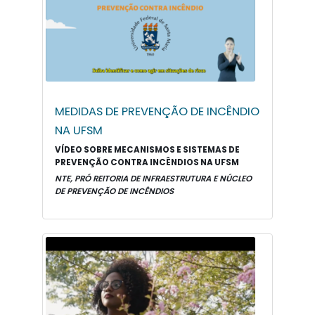
MEDIDAS DE PREVENÇÃO DE INCÊNDIO
NA UFSM
VÍDEO SOBRE MECANISMOS E SISTEMAS DE
PREVENÇÃO CONTRA INCÊNDIOS NA UFSM
NTE, PRÓ REITORIA DE INFRAESTRUTURA E NÚCLEO
DE PREVENÇÃO DE INCÊNDIOS