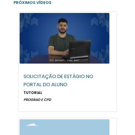
PRÓXIMOS VÍDEOS
SOLICITAÇÃO DE ESTÁGIO NO
PORTAL DO ALUNO
TUTORIAL
PROGRAD E CPD