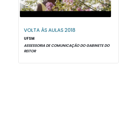
VOLTA ÀS AULAS 2018
UFSM
ASSESSORIA DE COMUNICAÇÃO DO GABINETE DO
REITOR