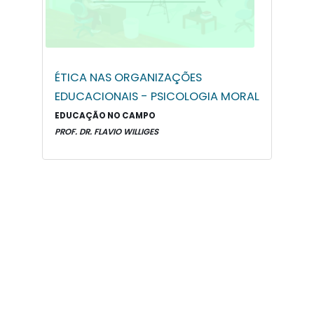
ÉTICA NAS ORGANIZAÇÕES
EDUCACIONAIS - PSICOLOGIA MORAL
EDUCAÇÃO NO CAMPO
PROF. DR. FLAVIO WILLIGES