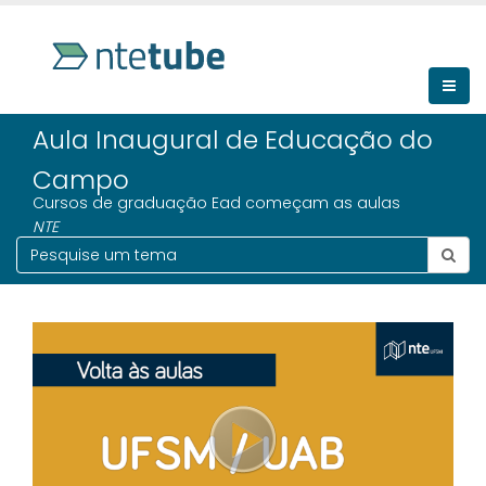
Aula Inaugural de Educação do
Campo
Cursos de graduação Ead começam as aulas
NTE