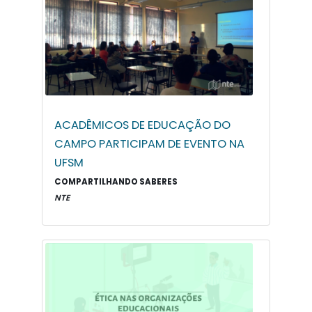
ACADÊMICOS DE EDUCAÇÃO DO
CAMPO PARTICIPAM DE EVENTO NA
UFSM
COMPARTILHANDO SABERES
NTE