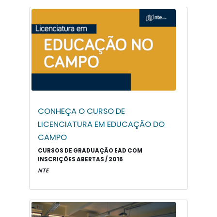
CONHEÇA O CURSO DE
LICENCIATURA EM EDUCAÇÃO DO
CAMPO
CURSOS DE GRADUAÇÃO EAD COM
INSCRIÇÕES ABERTAS / 2016
NTE