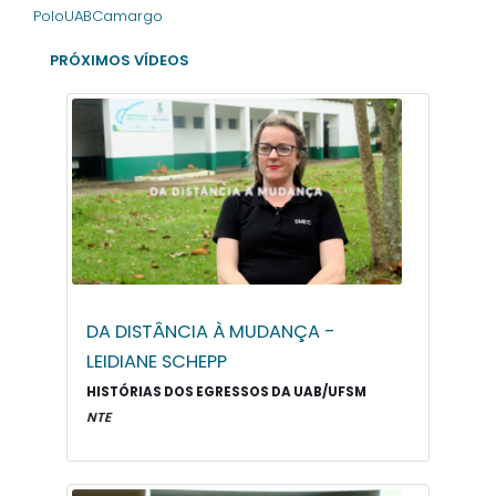
PoloUABCamargo
PRÓXIMOS VÍDEOS
DA DISTÂNCIA À MUDANÇA -
LEIDIANE SCHEPP
HISTÓRIAS DOS EGRESSOS DA UAB/UFSM
NTE