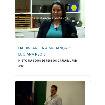
DA DISTÂNCIA À MUDANÇA -
LUCIANA REGIS
HISTÓRIAS DOS EGRESSOS DA UAB/UFSM
NTE