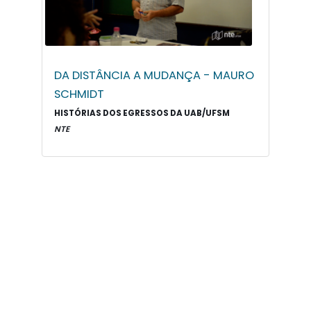
DA DISTÂNCIA A MUDANÇA - MAURO
SCHMIDT
HISTÓRIAS DOS EGRESSOS DA UAB/UFSM
NTE